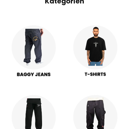
Kategorien