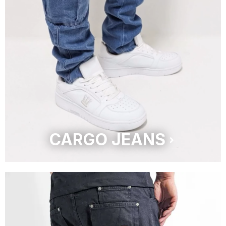
CARGO JEANS