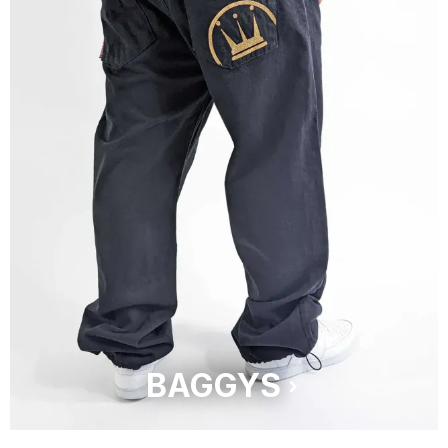
BAGGYS