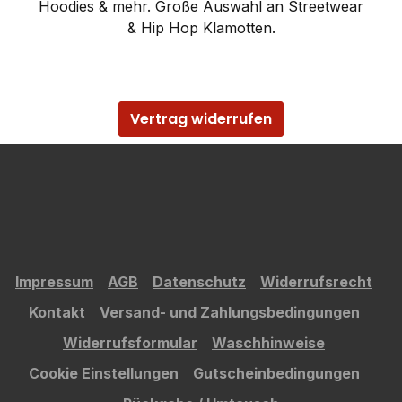
Hoodies & mehr. Große Auswahl an Streetwear
& Hip Hop Klamotten.
Vertrag widerrufen
Impressum
AGB
Datenschutz
Widerrufsrecht
Kontakt
Versand- und Zahlungsbedingungen
Widerrufsformular
Waschhinweise
Cookie Einstellungen
Gutscheinbedingungen