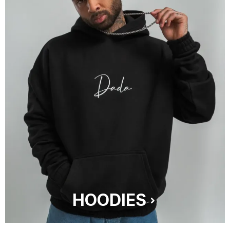
HOODIES