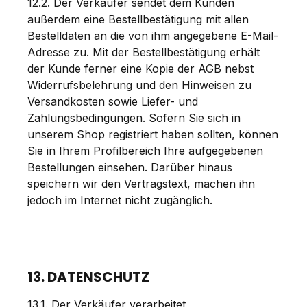
12.2. Der Verkäufer sendet dem Kunden
außerdem eine Bestellbestätigung mit allen
Bestelldaten an die von ihm angegebene E-Mail-
Adresse zu. Mit der Bestellbestätigung erhält
der Kunde ferner eine Kopie der AGB nebst
Widerrufsbelehrung und den Hinweisen zu
Versandkosten sowie Liefer- und
Zahlungsbedingungen. Sofern Sie sich in
unserem Shop registriert haben sollten, können
Sie in Ihrem Profilbereich Ihre aufgegebenen
Bestellungen einsehen. Darüber hinaus
speichern wir den Vertragstext, machen ihn
jedoch im Internet nicht zugänglich.
13. DATENSCHUTZ
13.1. Der Verkäufer verarbeitet