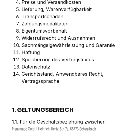
Preise und Versandkosten
Lieferung, Warenverfügbarkeit
Transportschäden
Zahlungsmodalitäten
Eigentumsvorbehalt
Widerrufsrecht und Ausnahmen
Sachmängelgewährleistung und Garantie
Haftung
Speicherung des Vertragstextes
Datenschutz
Gerichtsstand, Anwendbares Recht,
Vertragssprache
1. GELTUNGSBEREICH
1.1. Für die Geschäftsbeziehung zwischen