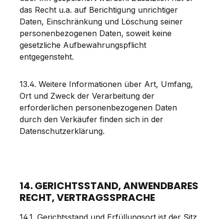
das Recht u.a. auf Berichtigung unrichtiger
Daten, Einschränkung und Löschung seiner
personenbezogenen Daten, soweit keine
gesetzliche Aufbewahrungspflicht
entgegensteht.
13.4. Weitere Informationen über Art, Umfang,
Ort und Zweck der Verarbeitung der
erforderlichen personenbezogenen Daten
durch den Verkäufer finden sich in der
Datenschutzerklärung.
14. GERICHTSSTAND, ANWENDBARES
RECHT, VERTRAGSSPRACHE
14.1. Gerichtsstand und Erfüllungsort ist der Sitz