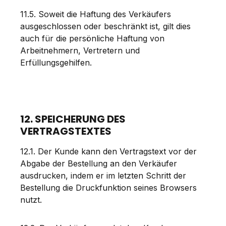
11.5. Soweit die Haftung des Verkäufers
ausgeschlossen oder beschränkt ist, gilt dies
auch für die persönliche Haftung von
Arbeitnehmern, Vertretern und
Erfüllungsgehilfen.
12. SPEICHERUNG DES
VERTRAGSTEXTES
12.1. Der Kunde kann den Vertragstext vor der
Abgabe der Bestellung an den Verkäufer
ausdrucken, indem er im letzten Schritt der
Bestellung die Druckfunktion seines Browsers
nutzt.