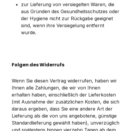
zur Lieferung von versiegelten Waren, die
aus Gründen des Gesundheitsschutzes oder
der Hygiene nicht zur Rückgabe geeignet
sind, wenn ihre Versiegelung entfernt
wurde.
Folgen des Widerrufs
Wenn Sie diesen Vertrag widerrufen, haben wir
Ihnen alle Zahlungen, die wir von Ihnen
erhalten haben, einschließlich der Lieferkosten
(mit Ausnahme der zusätzlichen Kosten, die sich
daraus ergeben, dass Sie eine andere Art der
Lieferung als die von uns angebotene, günstige
Standardlieferung gewählt haben), unverzüglich
und spätestens binnen vierzehn Tagen ab dem