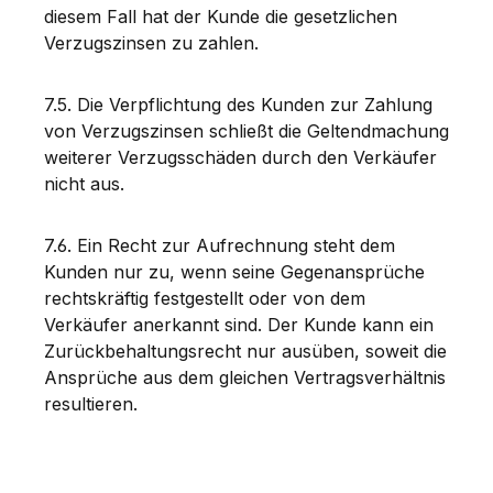
diesem Fall hat der Kunde die gesetzlichen
Verzugszinsen zu zahlen.
7.5. Die Verpflichtung des Kunden zur Zahlung
von Verzugszinsen schließt die Geltendmachung
weiterer Verzugsschäden durch den Verkäufer
nicht aus.
7.6. Ein Recht zur Aufrechnung steht dem
Kunden nur zu, wenn seine Gegenansprüche
rechtskräftig festgestellt oder von dem
Verkäufer anerkannt sind. Der Kunde kann ein
Zurückbehaltungsrecht nur ausüben, soweit die
Ansprüche aus dem gleichen Vertragsverhältnis
resultieren.