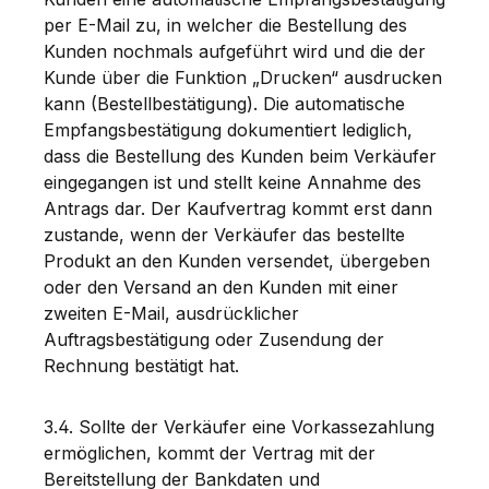
per E-Mail zu, in welcher die Bestellung des
Kunden nochmals aufgeführt wird und die der
Kunde über die Funktion „Drucken“ ausdrucken
kann (Bestellbestätigung). Die automatische
Empfangsbestätigung dokumentiert lediglich,
dass die Bestellung des Kunden beim Verkäufer
eingegangen ist und stellt keine Annahme des
Antrags dar. Der Kaufvertrag kommt erst dann
zustande, wenn der Verkäufer das bestellte
Produkt an den Kunden versendet, übergeben
oder den Versand an den Kunden mit einer
zweiten E-Mail, ausdrücklicher
Auftragsbestätigung oder Zusendung der
Rechnung bestätigt hat.
3.4. Sollte der Verkäufer eine Vorkassezahlung
ermöglichen, kommt der Vertrag mit der
Bereitstellung der Bankdaten und