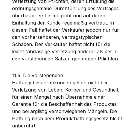
Verletzung von Pflichten, deren Erfüllung die
ordnungsgemäße Durchführung des Vertrages
überhaupt erst ermöglicht und auf deren
Einhaltung der Kunde regelmäßig vertraut. In
diesem Fall haftet der Verkäufer jedoch nur für
den vorhersehbaren, vertragstypischen
Schaden. Der Verkäufer haftet nicht für die
leicht fahrlässige Verletzung anderer als der in
den vorstehenden Sätzen genannten Pflichten.
11.4. Die vorstehenden
Haftungsbeschränkungen gelten nicht bei
Verletzung von Leben, Körper und Gesundheit,
für einen Mangel nach Übernahme einer
Garantie für die Beschaffenheit des Produktes
und bei arglistig verschwiegenen Mängeln. Die
Haftung nach dem Produkthaftungsgesetz bleibt
unberührt.