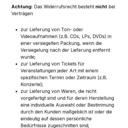
Achtung:
Das Widerrufsrecht besteht
nicht
bei
Verträgen
zur Lieferung von Ton- oder
Videoaufnahmen (z.B. CDs, LPs, DVDs) in
einer versiegelten Packung, wenn die
Versiegelung nach der Lieferung entfernt
wurde;
zur Lieferung von Tickets für
Veranstaltungen jeder Art mit einem
spezifischen Termin oder Zeitraum (z.B.
Konzerte);
zur Lieferung von Waren, die nicht
vorgefertigt sind und für deren Herstellung
eine individuelle Auswahl oder Bestimmung
durch den Kunden maßgeblich ist oder die
eindeutig auf dessen persönliche
Bedürfnisse zugeschnitten sind;