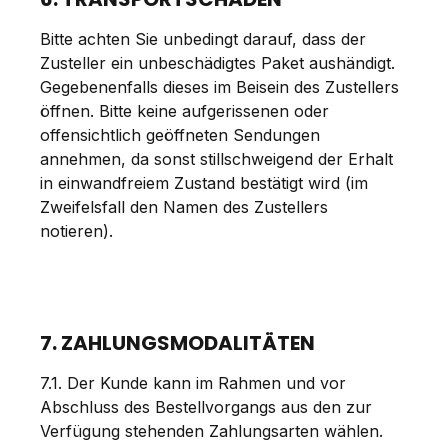
Bitte achten Sie unbedingt darauf, dass der
Zusteller ein unbeschädigtes Paket aushändigt.
Gegebenenfalls dieses im Beisein des Zustellers
öffnen. Bitte keine aufgerissenen oder
offensichtlich geöffneten Sendungen
annehmen, da sonst stillschweigend der Erhalt
in einwandfreiem Zustand bestätigt wird (im
Zweifelsfall den Namen des Zustellers
notieren).
7. ZAHLUNGSMODALITÄTEN
7.1. Der Kunde kann im Rahmen und vor
Abschluss des Bestellvorgangs aus den zur
Verfügung stehenden Zahlungsarten wählen.