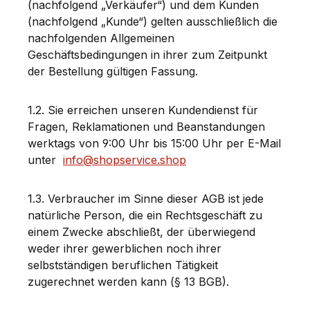
(nachfolgend „Verkäufer“)
und dem Kunden
(nachfolgend „Kunde“) gelten ausschließlich die
nachfolgenden Allgemeinen
Geschäftsbedingungen in ihrer zum Zeitpunkt
der Bestellung gültigen Fassung.
1.2. Sie erreichen unseren Kundendienst für
Fragen, Reklamationen und Beanstandungen
werktags von 9:00 Uhr bis 15:00 Uhr per E-Mail
unter
info@shopservice.shop
1.3. Verbraucher im Sinne dieser AGB ist jede
natürliche Person, die ein Rechtsgeschäft zu
einem Zwecke abschließt, der überwiegend
weder ihrer gewerblichen noch ihrer
selbstständigen beruflichen Tätigkeit
zugerechnet werden kann (§ 13 BGB).