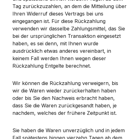
Tag zurückzuzahlen, an dem die Mitteilung über
Ihren Widerruf dieses Vertrags bei uns
eingegangen ist. Für diese Rückzahlung
verwenden wir dasselbe Zahlungsmittel, das Sie
bei der ursprünglichen Transaktion eingesetzt
haben, es sei denn, mit Ihnen wurde
ausdrücklich etwas anderes vereinbart, in
keinem Fall werden Ihnen wegen dieser
Rückzahlung Entgelte berechnet.
Wir können die Rückzahlung verweigern, bis
wir die Waren wieder zurückerhalten haben
oder bis Sie den Nachweis erbracht haben,
dass Sie die Waren zurückgesandt haben, je
nachdem, welches der frühere Zeitpunkt ist.
Sie haben die Waren unverzüglich und in jedem
Fall spätestens binnen vierzehn Tagen ab dem