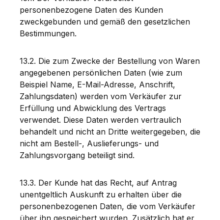
personenbezogene Daten des Kunden
zweckgebunden und gemäß den gesetzlichen
Bestimmungen.
13.2. Die zum Zwecke der Bestellung von Waren
angegebenen persönlichen Daten (wie zum
Beispiel Name, E-Mail-Adresse, Anschrift,
Zahlungsdaten) werden vom Verkäufer zur
Erfüllung und Abwicklung des Vertrags
verwendet. Diese Daten werden vertraulich
behandelt und nicht an Dritte weitergegeben, die
nicht am Bestell-, Auslieferungs- und
Zahlungsvorgang beteiligt sind.
13.3. Der Kunde hat das Recht, auf Antrag
unentgeltlich Auskunft zu erhalten über die
personenbezogenen Daten, die vom Verkäufer
über ihn gespeichert wurden. Zusätzlich hat er