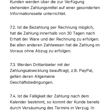
Kunden werden über die zur Verfügung
stehenden Zahlungsmittel auf einer gesonderten
Informationsseite unterrichtet.
7.2. Ist die Bezahlung per Rechnung möglich,
hat die Zahlung innerhalb von 30 Tagen nach
Erhalt der Ware und der Rechnung zu erfolgen.
Bei allen anderen Zahlweisen hat die Zahlung im
Voraus ohne Abzug zu erfolgen.
7.3. Werden Drittanbieter mit der
Zahlungsabwicklung beauftragt, z.B. PayPal,
gelten deren Allgemeine
Geschäftsbedingungen.
7.4. Ist die Fälligkeit der Zahlung nach dem
Kalender bestimmt, so kommt der Kunde bereits
durch Versäumung des Termins in Verzug. In