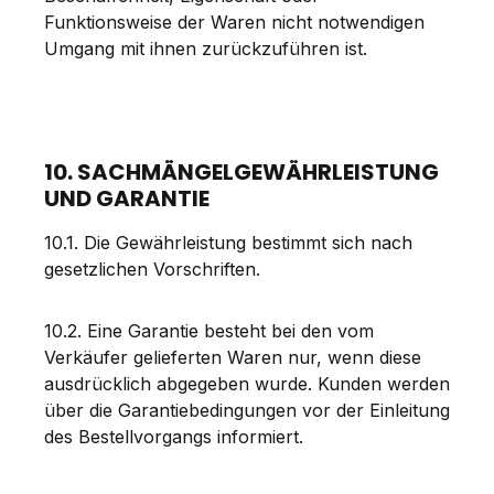
Funktionsweise der Waren nicht notwendigen
Umgang mit ihnen zurückzuführen ist.
10. SACHMÄNGELGEWÄHRLEISTUNG
UND GARANTIE
10.1. Die Gewährleistung bestimmt sich nach
gesetzlichen Vorschriften.
10.2. Eine Garantie besteht bei den vom
Verkäufer gelieferten Waren nur, wenn diese
ausdrücklich abgegeben wurde. Kunden werden
über die Garantiebedingungen vor der Einleitung
des Bestellvorgangs informiert.