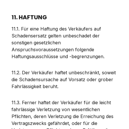
11. HAFTUNG
11.1. Für eine Haftung des Verkäufers auf
Schadensersatz gelten unbeschadet der
sonstigen gesetzlichen
Anspruchsvoraussetzungen folgende
Haftungsausschlüsse und -begrenzungen.
11.2. Der Verkäufer haftet unbeschränkt, soweit
die Schadensursache auf Vorsatz oder grober
Fahrlässigkeit beruht.
11.3. Ferner haftet der Verkäufer für die leicht
fahrlässige Verletzung von wesentlichen
Pflichten, deren Verletzung die Erreichung des
Vertragszwecks gefährdet, oder für die