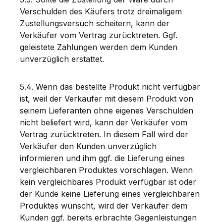
Verschulden des Käufers trotz dreimaligem
Zustellungsversuch scheitern, kann der
Verkäufer vom Vertrag zurücktreten. Ggf.
geleistete Zahlungen werden dem Kunden
unverzüglich erstattet.
5.4. Wenn das bestellte Produkt nicht verfügbar
ist, weil der Verkäufer mit diesem Produkt von
seinem Lieferanten ohne eigenes Verschulden
nicht beliefert wird, kann der Verkäufer vom
Vertrag zurücktreten. In diesem Fall wird der
Verkäufer den Kunden unverzüglich
informieren und ihm ggf. die Lieferung eines
vergleichbaren Produktes vorschlagen. Wenn
kein vergleichbares Produkt verfügbar ist oder
der Kunde keine Lieferung eines vergleichbaren
Produktes wünscht, wird der Verkäufer dem
Kunden ggf. bereits erbrachte Gegenleistungen