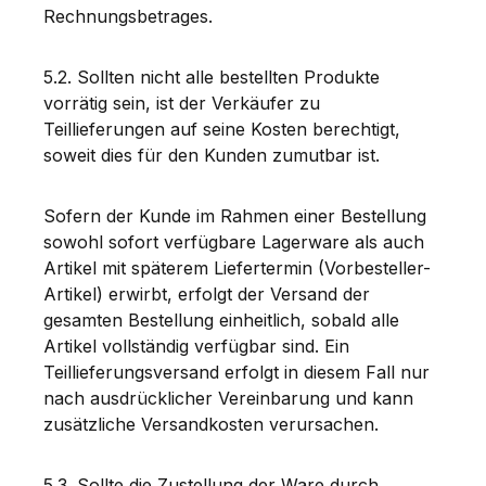
Rechnungsbetrages.
5.2. Sollten nicht alle bestellten Produkte
vorrätig sein, ist der Verkäufer zu
Teillieferungen auf seine Kosten berechtigt,
soweit dies für den Kunden zumutbar ist.
Sofern der Kunde im Rahmen einer Bestellung
sowohl sofort verfügbare Lagerware als auch
Artikel mit späterem Liefertermin (Vorbesteller-
Artikel) erwirbt, erfolgt der Versand der
gesamten Bestellung einheitlich, sobald alle
Artikel vollständig verfügbar sind. Ein
Teillieferungsversand erfolgt in diesem Fall nur
nach ausdrücklicher Vereinbarung und kann
zusätzliche Versandkosten verursachen.
5.3. Sollte die Zustellung der Ware durch