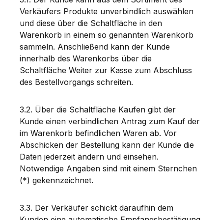
Verkäufers Produkte unverbindlich auswählen
und diese über die Schaltfläche in den
Warenkorb in einem so genannten Warenkorb
sammeln. Anschließend kann der Kunde
innerhalb des Warenkorbs über die
Schaltfläche Weiter zur Kasse zum Abschluss
des Bestellvorgangs schreiten.
3.2. Über die Schaltfläche Kaufen gibt der
Kunde einen verbindlichen Antrag zum Kauf der
im Warenkorb befindlichen Waren ab. Vor
Abschicken der Bestellung kann der Kunde die
Daten jederzeit ändern und einsehen.
Notwendige Angaben sind mit einem Sternchen
(*) gekennzeichnet.
3.3. Der Verkäufer schickt daraufhin dem
Kunden eine automatische Empfangsbestätigung