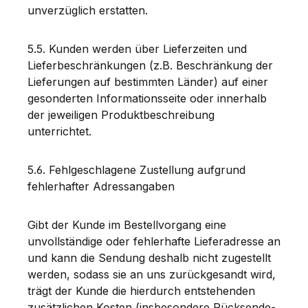
unverzüglich erstatten.
5.5. Kunden werden über Lieferzeiten und
Lieferbeschränkungen (z.B. Beschränkung der
Lieferungen auf bestimmten Länder) auf einer
gesonderten Informationsseite oder innerhalb
der jeweiligen Produktbeschreibung
unterrichtet.
5.6. Fehlgeschlagene Zustellung aufgrund
fehlerhafter Adressangaben
Gibt der Kunde im Bestellvorgang eine
unvollständige oder fehlerhafte Lieferadresse an
und kann die Sendung deshalb nicht zugestellt
werden, sodass sie an uns zurückgesandt wird,
trägt der Kunde die hierdurch entstehenden
zusätzlichen Kosten (insbesondere Rücksende-