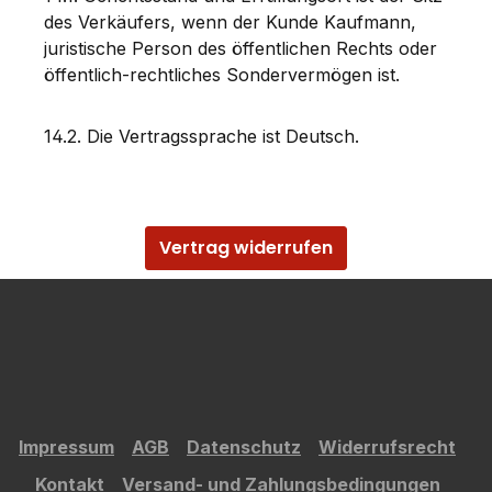
des Verkäufers, wenn der Kunde Kaufmann,
juristische Person des öffentlichen Rechts oder
öffentlich-rechtliches Sondervermögen ist.
14.2. Die Vertragssprache ist Deutsch.
Vertrag widerrufen
Impressum
AGB
Datenschutz
Widerrufsrecht
Kontakt
Versand- und Zahlungsbedingungen