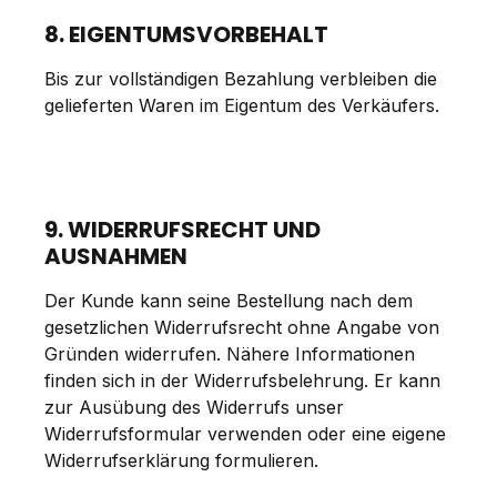
8. EIGENTUMSVORBEHALT
Bis zur vollständigen Bezahlung verbleiben die
gelieferten Waren im Eigentum des Verkäufers.
9. WIDERRUFSRECHT UND
AUSNAHMEN
Der Kunde kann seine Bestellung nach dem
gesetzlichen Widerrufsrecht ohne Angabe von
Gründen widerrufen. Nähere Informationen
finden sich in der Widerrufsbelehrung. Er kann
zur Ausübung des Widerrufs unser
Widerrufsformular verwenden oder eine eigene
Widerrufserklärung formulieren.