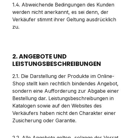
1.4. Abweichende Bedingungen des Kunden
werden nicht anerkannt, es sei denn, der
Verkäufer stimmt ihrer Geltung ausdrücklich
zu.
2. ANGEBOTE UND
LEISTUNGSBESCHREIBUNGEN
2.1. Die Darstellung der Produkte im Online-
Shop stellt kein rechtlich bindendes Angebot,
sondern eine Aufforderung zur Abgabe einer
Bestellung dar. Leistungsbeschreibungen in
Katalogen sowie auf den Websites des
Verkäufers haben nicht den Charakter einer
Zusicherung oder Garantie.
2.2. Alle Angebote gelten „solange der Vorrat