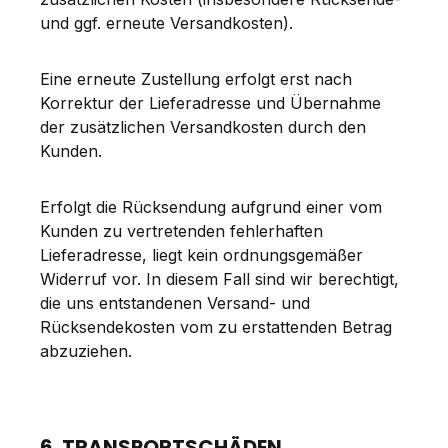
und ggf. erneute Versandkosten).
Eine erneute Zustellung erfolgt erst nach
Korrektur der Lieferadresse und Übernahme
der zusätzlichen Versandkosten durch den
Kunden.
Erfolgt die Rücksendung aufgrund einer vom
Kunden zu vertretenden fehlerhaften
Lieferadresse, liegt kein ordnungsgemäßer
Widerruf vor. In diesem Fall sind wir berechtigt,
die uns entstandenen Versand- und
Rücksendekosten vom zu erstattenden Betrag
abzuziehen.
6. TRANSPORTSCHÄDEN