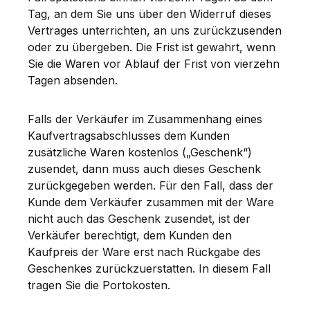
Tag, an dem Sie uns über den Widerruf dieses
Vertrages unterrichten, an uns zurückzusenden
oder zu übergeben. Die Frist ist gewahrt, wenn
Sie die Waren vor Ablauf der Frist von vierzehn
Tagen absenden.
Falls der Verkäufer im Zusammenhang eines
Kaufvertragsabschlusses dem Kunden
zusätzliche Waren kostenlos („Geschenk“)
zusendet, dann muss auch dieses Geschenk
zurückgegeben werden. Für den Fall, dass der
Kunde dem Verkäufer zusammen mit der Ware
nicht auch das Geschenk zusendet, ist der
Verkäufer berechtigt, dem Kunden den
Kaufpreis der Ware erst nach Rückgabe des
Geschenkes zurückzuerstatten. In diesem Fall
tragen Sie die Portokosten.