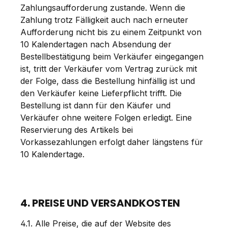
Zahlungsaufforderung zustande. Wenn die
Zahlung trotz Fälligkeit auch nach erneuter
Aufforderung nicht bis zu einem Zeitpunkt von
10 Kalendertagen nach Absendung der
Bestellbestätigung beim Verkäufer eingegangen
ist, tritt der Verkäufer vom Vertrag zurück mit
der Folge, dass die Bestellung hinfällig ist und
den Verkäufer keine Lieferpflicht trifft. Die
Bestellung ist dann für den Käufer und
Verkäufer ohne weitere Folgen erledigt. Eine
Reservierung des Artikels bei
Vorkassezahlungen erfolgt daher längstens für
10 Kalendertage.
4. PREISE UND VERSANDKOSTEN
4.1. Alle Preise, die auf der Website des