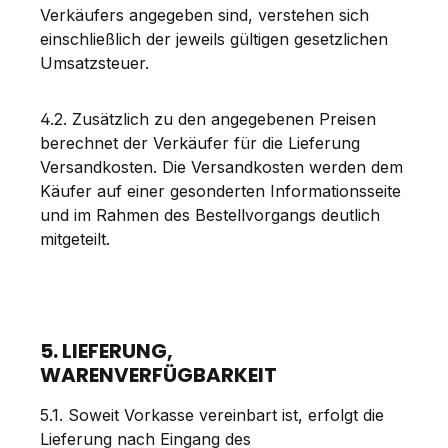
Verkäufers angegeben sind, verstehen sich
einschließlich der jeweils gültigen gesetzlichen
Umsatzsteuer.
4.2. Zusätzlich zu den angegebenen Preisen
berechnet der Verkäufer für die Lieferung
Versandkosten. Die Versandkosten werden dem
Käufer auf einer gesonderten Informationsseite
und im Rahmen des Bestellvorgangs deutlich
mitgeteilt.
5. LIEFERUNG,
WARENVERFÜGBARKEIT
5.1. Soweit Vorkasse vereinbart ist, erfolgt die
Lieferung nach Eingang des