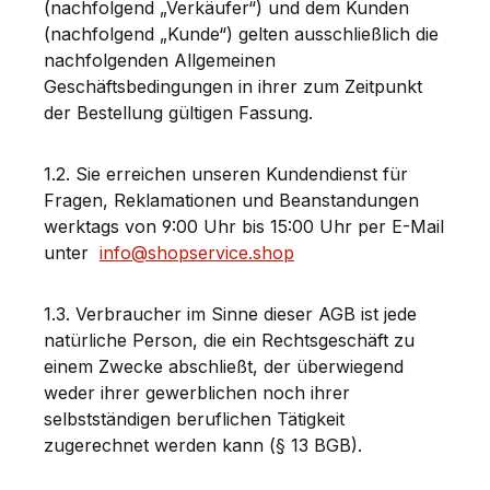
(nachfolgend „Verkäufer“)
und dem Kunden
(nachfolgend „Kunde“) gelten ausschließlich die
nachfolgenden Allgemeinen
Geschäftsbedingungen in ihrer zum Zeitpunkt
der Bestellung gültigen Fassung.
1.2. Sie erreichen unseren Kundendienst für
Fragen, Reklamationen und Beanstandungen
werktags von 9:00 Uhr bis 15:00 Uhr per E-Mail
unter
info@shopservice.shop
1.3. Verbraucher im Sinne dieser AGB ist jede
natürliche Person, die ein Rechtsgeschäft zu
einem Zwecke abschließt, der überwiegend
weder ihrer gewerblichen noch ihrer
selbstständigen beruflichen Tätigkeit
zugerechnet werden kann (§ 13 BGB).