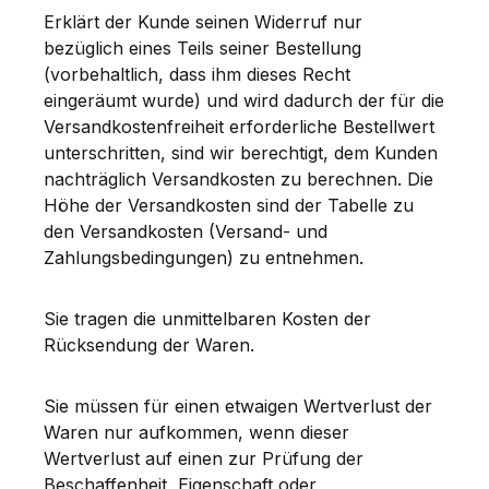
Erklärt der Kunde seinen Widerruf nur
bezüglich eines Teils seiner Bestellung
(vorbehaltlich, dass ihm dieses Recht
eingeräumt wurde) und wird dadurch der für die
Versandkostenfreiheit erforderliche Bestellwert
unterschritten, sind wir berechtigt, dem Kunden
nachträglich Versandkosten zu berechnen. Die
Höhe der Versandkosten sind der Tabelle zu
den Versandkosten (Versand- und
Zahlungsbedingungen) zu entnehmen.
Sie tragen die unmittelbaren Kosten der
Rücksendung der Waren.
Sie müssen für einen etwaigen Wertverlust der
Waren nur aufkommen, wenn dieser
Wertverlust auf einen zur Prüfung der
Beschaffenheit, Eigenschaft oder