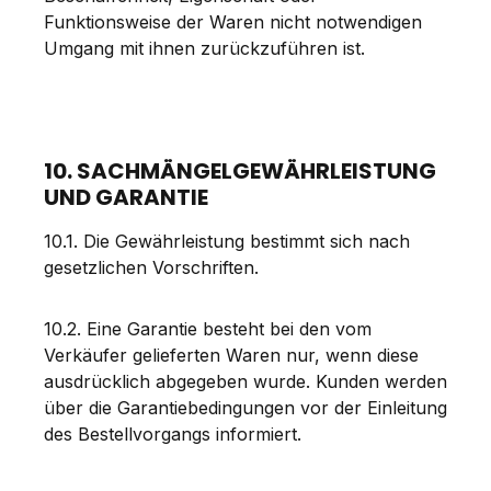
Funktionsweise der Waren nicht notwendigen
Umgang mit ihnen zurückzuführen ist.
10. SACHMÄNGELGEWÄHRLEISTUNG
UND GARANTIE
10.1. Die Gewährleistung bestimmt sich nach
gesetzlichen Vorschriften.
10.2. Eine Garantie besteht bei den vom
Verkäufer gelieferten Waren nur, wenn diese
ausdrücklich abgegeben wurde. Kunden werden
über die Garantiebedingungen vor der Einleitung
des Bestellvorgangs informiert.