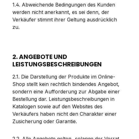
1.4. Abweichende Bedingungen des Kunden
werden nicht anerkannt, es sei denn, der
Verkäufer stimmt ihrer Geltung ausdrücklich
zu.
2. ANGEBOTE UND
LEISTUNGSBESCHREIBUNGEN
2.1. Die Darstellung der Produkte im Online-
Shop stellt kein rechtlich bindendes Angebot,
sondern eine Aufforderung zur Abgabe einer
Bestellung dar. Leistungsbeschreibungen in
Katalogen sowie auf den Websites des
Verkäufers haben nicht den Charakter einer
Zusicherung oder Garantie.
2.2. Alle Angebote gelten „solange der Vorrat