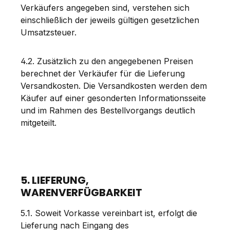
Verkäufers angegeben sind, verstehen sich
einschließlich der jeweils gültigen gesetzlichen
Umsatzsteuer.
4.2. Zusätzlich zu den angegebenen Preisen
berechnet der Verkäufer für die Lieferung
Versandkosten. Die Versandkosten werden dem
Käufer auf einer gesonderten Informationsseite
und im Rahmen des Bestellvorgangs deutlich
mitgeteilt.
5. LIEFERUNG,
WARENVERFÜGBARKEIT
5.1. Soweit Vorkasse vereinbart ist, erfolgt die
Lieferung nach Eingang des