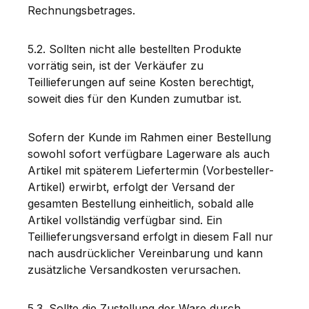
Rechnungsbetrages.
5.2. Sollten nicht alle bestellten Produkte
vorrätig sein, ist der Verkäufer zu
Teillieferungen auf seine Kosten berechtigt,
soweit dies für den Kunden zumutbar ist.
Sofern der Kunde im Rahmen einer Bestellung
sowohl sofort verfügbare Lagerware als auch
Artikel mit späterem Liefertermin (Vorbesteller-
Artikel) erwirbt, erfolgt der Versand der
gesamten Bestellung einheitlich, sobald alle
Artikel vollständig verfügbar sind. Ein
Teillieferungsversand erfolgt in diesem Fall nur
nach ausdrücklicher Vereinbarung und kann
zusätzliche Versandkosten verursachen.
5.3. Sollte die Zustellung der Ware durch