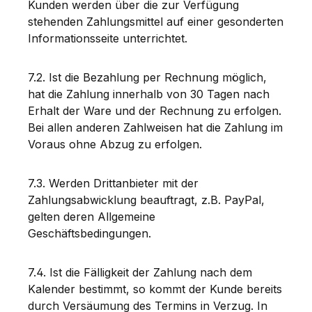
Kunden werden über die zur Verfügung
stehenden Zahlungsmittel auf einer gesonderten
Informationsseite unterrichtet.
7.2. Ist die Bezahlung per Rechnung möglich,
hat die Zahlung innerhalb von 30 Tagen nach
Erhalt der Ware und der Rechnung zu erfolgen.
Bei allen anderen Zahlweisen hat die Zahlung im
Voraus ohne Abzug zu erfolgen.
7.3. Werden Drittanbieter mit der
Zahlungsabwicklung beauftragt, z.B. PayPal,
gelten deren Allgemeine
Geschäftsbedingungen.
7.4. Ist die Fälligkeit der Zahlung nach dem
Kalender bestimmt, so kommt der Kunde bereits
durch Versäumung des Termins in Verzug. In