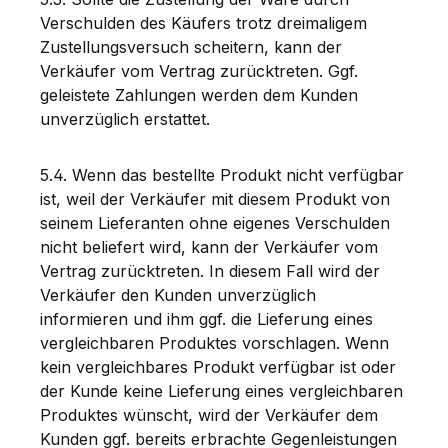
Verschulden des Käufers trotz dreimaligem
Zustellungsversuch scheitern, kann der
Verkäufer vom Vertrag zurücktreten. Ggf.
geleistete Zahlungen werden dem Kunden
unverzüglich erstattet.
5.4. Wenn das bestellte Produkt nicht verfügbar
ist, weil der Verkäufer mit diesem Produkt von
seinem Lieferanten ohne eigenes Verschulden
nicht beliefert wird, kann der Verkäufer vom
Vertrag zurücktreten. In diesem Fall wird der
Verkäufer den Kunden unverzüglich
informieren und ihm ggf. die Lieferung eines
vergleichbaren Produktes vorschlagen. Wenn
kein vergleichbares Produkt verfügbar ist oder
der Kunde keine Lieferung eines vergleichbaren
Produktes wünscht, wird der Verkäufer dem
Kunden ggf. bereits erbrachte Gegenleistungen