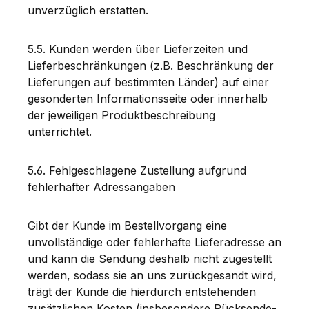
unverzüglich erstatten.
5.5. Kunden werden über Lieferzeiten und
Lieferbeschränkungen (z.B. Beschränkung der
Lieferungen auf bestimmten Länder) auf einer
gesonderten Informationsseite oder innerhalb
der jeweiligen Produktbeschreibung
unterrichtet.
5.6. Fehlgeschlagene Zustellung aufgrund
fehlerhafter Adressangaben
Gibt der Kunde im Bestellvorgang eine
unvollständige oder fehlerhafte Lieferadresse an
und kann die Sendung deshalb nicht zugestellt
werden, sodass sie an uns zurückgesandt wird,
trägt der Kunde die hierdurch entstehenden
zusätzlichen Kosten (insbesondere Rücksende-