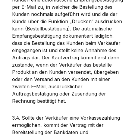
per E-Mail zu, in welcher die Bestellung des
Kunden nochmals aufgeführt wird und die der
Kunde über die Funktion „Drucken“ ausdrucken
kann (Bestellbestätigung). Die automatische
Empfangsbestätigung dokumentiert lediglich,
dass die Bestellung des Kunden beim Verkäufer
eingegangen ist und stellt keine Annahme des
Antrags dar. Der Kaufvertrag kommt erst dann
zustande, wenn der Verkäufer das bestellte
Produkt an den Kunden versendet, übergeben
oder den Versand an den Kunden mit einer
zweiten E-Mail, ausdrücklicher
Auftragsbestätigung oder Zusendung der
Rechnung bestätigt hat.
3.4. Sollte der Verkäufer eine Vorkassezahlung
ermöglichen, kommt der Vertrag mit der
Bereitstellung der Bankdaten und