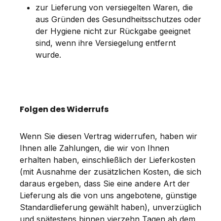
zur Lieferung von versiegelten Waren, die
aus Gründen des Gesundheitsschutzes oder
der Hygiene nicht zur Rückgabe geeignet
sind, wenn ihre Versiegelung entfernt
wurde.
Folgen des Widerrufs
Wenn Sie diesen Vertrag widerrufen, haben wir
Ihnen alle Zahlungen, die wir von Ihnen
erhalten haben, einschließlich der Lieferkosten
(mit Ausnahme der zusätzlichen Kosten, die sich
daraus ergeben, dass Sie eine andere Art der
Lieferung als die von uns angebotene, günstige
Standardlieferung gewählt haben), unverzüglich
und spätestens binnen vierzehn Tagen ab dem