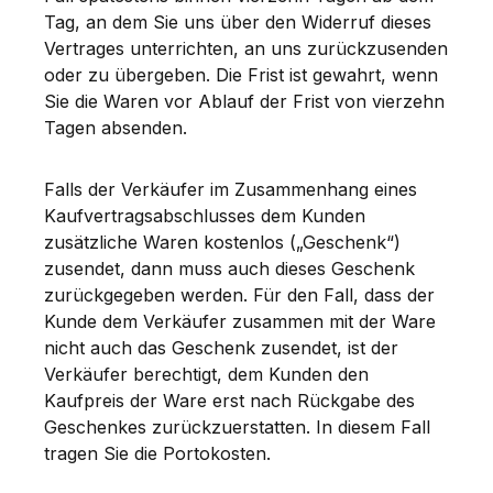
Tag, an dem Sie uns über den Widerruf dieses
Vertrages unterrichten, an uns zurückzusenden
oder zu übergeben. Die Frist ist gewahrt, wenn
Sie die Waren vor Ablauf der Frist von vierzehn
Tagen absenden.
Falls der Verkäufer im Zusammenhang eines
Kaufvertragsabschlusses dem Kunden
zusätzliche Waren kostenlos („Geschenk“)
zusendet, dann muss auch dieses Geschenk
zurückgegeben werden. Für den Fall, dass der
Kunde dem Verkäufer zusammen mit der Ware
nicht auch das Geschenk zusendet, ist der
Verkäufer berechtigt, dem Kunden den
Kaufpreis der Ware erst nach Rückgabe des
Geschenkes zurückzuerstatten. In diesem Fall
tragen Sie die Portokosten.