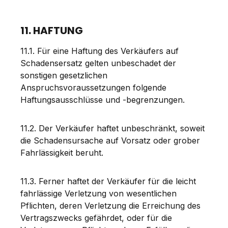
11. HAFTUNG
11.1. Für eine Haftung des Verkäufers auf
Schadensersatz gelten unbeschadet der
sonstigen gesetzlichen
Anspruchsvoraussetzungen folgende
Haftungsausschlüsse und -begrenzungen.
11.2. Der Verkäufer haftet unbeschränkt, soweit
die Schadensursache auf Vorsatz oder grober
Fahrlässigkeit beruht.
11.3. Ferner haftet der Verkäufer für die leicht
fahrlässige Verletzung von wesentlichen
Pflichten, deren Verletzung die Erreichung des
Vertragszwecks gefährdet, oder für die