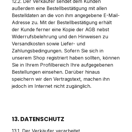
12.2. Der Verkäufer sendet dem Kunden
außerdem eine Bestellbestätigung mit allen
Bestelldaten an die von ihm angegebene E-Mail-
Adresse zu. Mit der Bestellbestätigung erhält
der Kunde ferner eine Kopie der AGB nebst
Widerrufsbelehrung und den Hinweisen zu
Versandkosten sowie Liefer- und
Zahlungsbedingungen. Sofern Sie sich in
unserem Shop registriert haben sollten, können
Sie in Ihrem Profilbereich Ihre aufgegebenen
Bestellungen einsehen. Darüber hinaus
speichern wir den Vertragstext, machen ihn
jedoch im Internet nicht zugänglich.
13. DATENSCHUTZ
13.1. Der Verkäufer verarbeitet