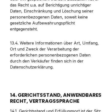
das Recht u.a. auf Berichtigung unrichtiger
Daten, Einschränkung und Löschung seiner
personenbezogenen Daten, soweit keine
gesetzliche Aufbewahrungspflicht
entgegensteht.
13.4. Weitere Informationen über Art, Umfang,
Ort und Zweck der Verarbeitung der
erforderlichen personenbezogenen Daten
durch den Verkäufer finden sich in der
Datenschutzerklärung.
14. GERICHTSSTAND, ANWENDBARES
RECHT, VERTRAGSSPRACHE
14.1. Gerichtsstand und Erfüllungsort ist der Sitz