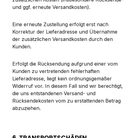
und ggf. erneute Versandkosten).
Eine erneute Zustellung erfolgt erst nach
Korrektur der Lieferadresse und Übernahme
der zusätzlichen Versandkosten durch den
Kunden.
Erfolgt die Rücksendung aufgrund einer vom
Kunden zu vertretenden fehlerhaften
Lieferadresse, liegt kein ordnungsgemäßer
Widerruf vor. In diesem Fall sind wir berechtigt,
die uns entstandenen Versand- und
Rücksendekosten vom zu erstattenden Betrag
abzuziehen.
6. TRANSPORTSCHÄDEN