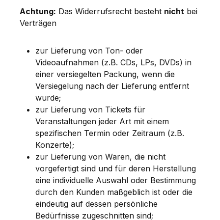
Achtung:
Das Widerrufsrecht besteht
nicht
bei
Verträgen
zur Lieferung von Ton- oder
Videoaufnahmen (z.B. CDs, LPs, DVDs) in
einer versiegelten Packung, wenn die
Versiegelung nach der Lieferung entfernt
wurde;
zur Lieferung von Tickets für
Veranstaltungen jeder Art mit einem
spezifischen Termin oder Zeitraum (z.B.
Konzerte);
zur Lieferung von Waren, die nicht
vorgefertigt sind und für deren Herstellung
eine individuelle Auswahl oder Bestimmung
durch den Kunden maßgeblich ist oder die
eindeutig auf dessen persönliche
Bedürfnisse zugeschnitten sind;