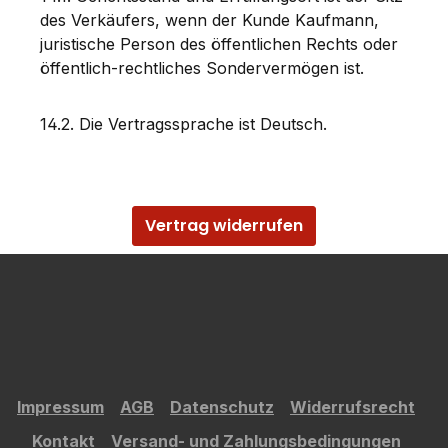
des Verkäufers, wenn der Kunde Kaufmann,
juristische Person des öffentlichen Rechts oder
öffentlich-rechtliches Sondervermögen ist.
14.2. Die Vertragssprache ist Deutsch.
Vertrag widerrufen
Impressum
AGB
Datenschutz
Widerrufsrecht
Kontakt
Versand- und Zahlungsbedingungen