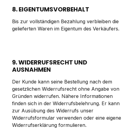
8. EIGENTUMSVORBEHALT
Bis zur vollständigen Bezahlung verbleiben die
gelieferten Waren im Eigentum des Verkäufers.
9. WIDERRUFSRECHT UND
AUSNAHMEN
Der Kunde kann seine Bestellung nach dem
gesetzlichen Widerrufsrecht ohne Angabe von
Gründen widerrufen. Nähere Informationen
finden sich in der Widerrufsbelehrung. Er kann
zur Ausübung des Widerrufs unser
Widerrufsformular verwenden oder eine eigene
Widerrufserklärung formulieren.