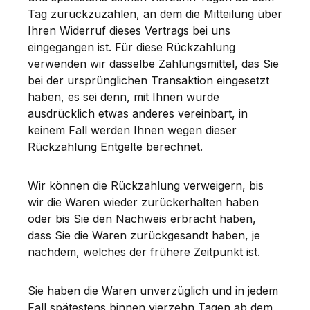
Tag zurückzuzahlen, an dem die Mitteilung über
Ihren Widerruf dieses Vertrags bei uns
eingegangen ist. Für diese Rückzahlung
verwenden wir dasselbe Zahlungsmittel, das Sie
bei der ursprünglichen Transaktion eingesetzt
haben, es sei denn, mit Ihnen wurde
ausdrücklich etwas anderes vereinbart, in
keinem Fall werden Ihnen wegen dieser
Rückzahlung Entgelte berechnet.
Wir können die Rückzahlung verweigern, bis
wir die Waren wieder zurückerhalten haben
oder bis Sie den Nachweis erbracht haben,
dass Sie die Waren zurückgesandt haben, je
nachdem, welches der frühere Zeitpunkt ist.
Sie haben die Waren unverzüglich und in jedem
Fall spätestens binnen vierzehn Tagen ab dem