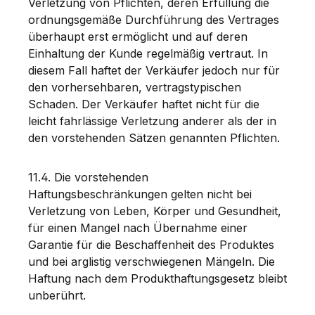
Verletzung von Pflichten, deren Erfüllung die
ordnungsgemäße Durchführung des Vertrages
überhaupt erst ermöglicht und auf deren
Einhaltung der Kunde regelmäßig vertraut. In
diesem Fall haftet der Verkäufer jedoch nur für
den vorhersehbaren, vertragstypischen
Schaden. Der Verkäufer haftet nicht für die
leicht fahrlässige Verletzung anderer als der in
den vorstehenden Sätzen genannten Pflichten.
11.4. Die vorstehenden
Haftungsbeschränkungen gelten nicht bei
Verletzung von Leben, Körper und Gesundheit,
für einen Mangel nach Übernahme einer
Garantie für die Beschaffenheit des Produktes
und bei arglistig verschwiegenen Mängeln. Die
Haftung nach dem Produkthaftungsgesetz bleibt
unberührt.