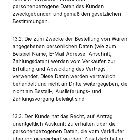
personenbezogene Daten des Kunden
zweckgebunden und gemäß den gesetzlichen
Bestimmungen.
13.2. Die zum Zwecke der Bestellung von Waren
angegebenen persönlichen Daten (wie zum
Beispiel Name, E-Mail-Adresse, Anschrift,
Zahlungsdaten) werden vom Verkäufer zur
Erfüllung und Abwicklung des Vertrags
verwendet. Diese Daten werden vertraulich
behandelt und nicht an Dritte weitergegeben, die
nicht am Bestell-, Auslieferungs- und
Zahlungsvorgang beteiligt sind.
13.3. Der Kunde hat das Recht, auf Antrag
unentgeltlich Auskunft zu erhalten über die
personenbezogenen Daten, die vom Verkäufer
über ihn gespeichert wurden. Zusätzlich hat er