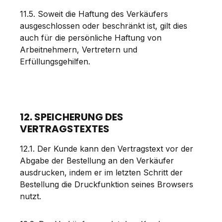
11.5. Soweit die Haftung des Verkäufers
ausgeschlossen oder beschränkt ist, gilt dies
auch für die persönliche Haftung von
Arbeitnehmern, Vertretern und
Erfüllungsgehilfen.
12. SPEICHERUNG DES
VERTRAGSTEXTES
12.1. Der Kunde kann den Vertragstext vor der
Abgabe der Bestellung an den Verkäufer
ausdrucken, indem er im letzten Schritt der
Bestellung die Druckfunktion seines Browsers
nutzt.