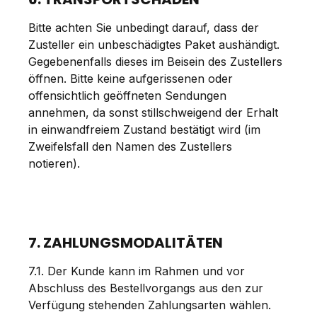
Bitte achten Sie unbedingt darauf, dass der
Zusteller ein unbeschädigtes Paket aushändigt.
Gegebenenfalls dieses im Beisein des Zustellers
öffnen. Bitte keine aufgerissenen oder
offensichtlich geöffneten Sendungen
annehmen, da sonst stillschweigend der Erhalt
in einwandfreiem Zustand bestätigt wird (im
Zweifelsfall den Namen des Zustellers
notieren).
7. ZAHLUNGSMODALITÄTEN
7.1. Der Kunde kann im Rahmen und vor
Abschluss des Bestellvorgangs aus den zur
Verfügung stehenden Zahlungsarten wählen.