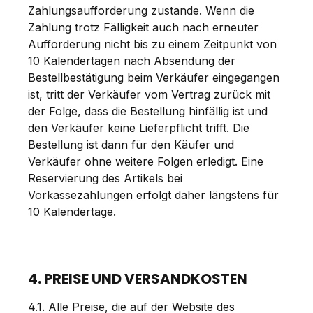
Zahlungsaufforderung zustande. Wenn die
Zahlung trotz Fälligkeit auch nach erneuter
Aufforderung nicht bis zu einem Zeitpunkt von
10 Kalendertagen nach Absendung der
Bestellbestätigung beim Verkäufer eingegangen
ist, tritt der Verkäufer vom Vertrag zurück mit
der Folge, dass die Bestellung hinfällig ist und
den Verkäufer keine Lieferpflicht trifft. Die
Bestellung ist dann für den Käufer und
Verkäufer ohne weitere Folgen erledigt. Eine
Reservierung des Artikels bei
Vorkassezahlungen erfolgt daher längstens für
10 Kalendertage.
4. PREISE UND VERSANDKOSTEN
4.1. Alle Preise, die auf der Website des