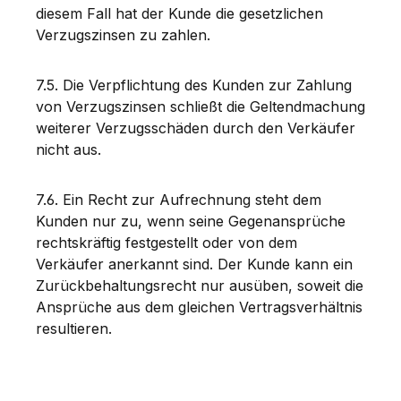
diesem Fall hat der Kunde die gesetzlichen
Verzugszinsen zu zahlen.
7.5. Die Verpflichtung des Kunden zur Zahlung
von Verzugszinsen schließt die Geltendmachung
weiterer Verzugsschäden durch den Verkäufer
nicht aus.
7.6. Ein Recht zur Aufrechnung steht dem
Kunden nur zu, wenn seine Gegenansprüche
rechtskräftig festgestellt oder von dem
Verkäufer anerkannt sind. Der Kunde kann ein
Zurückbehaltungsrecht nur ausüben, soweit die
Ansprüche aus dem gleichen Vertragsverhältnis
resultieren.