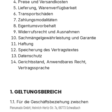
Preise und Versandkosten
Lieferung, Warenverfügbarkeit
Transportschäden
Zahlungsmodalitäten
Eigentumsvorbehalt
Widerrufsrecht und Ausnahmen
Sachmängelgewährleistung und Garantie
Haftung
Speicherung des Vertragstextes
Datenschutz
Gerichtsstand, Anwendbares Recht,
Vertragssprache
1. GELTUNGSBEREICH
1.1. Für die Geschäftsbeziehung zwischen