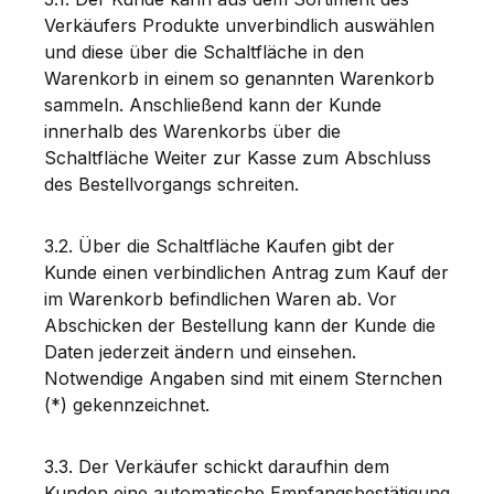
Verkäufers Produkte unverbindlich auswählen
und diese über die Schaltfläche in den
Warenkorb in einem so genannten Warenkorb
sammeln. Anschließend kann der Kunde
innerhalb des Warenkorbs über die
Schaltfläche Weiter zur Kasse zum Abschluss
des Bestellvorgangs schreiten.
3.2. Über die Schaltfläche Kaufen gibt der
Kunde einen verbindlichen Antrag zum Kauf der
im Warenkorb befindlichen Waren ab. Vor
Abschicken der Bestellung kann der Kunde die
Daten jederzeit ändern und einsehen.
Notwendige Angaben sind mit einem Sternchen
(*) gekennzeichnet.
3.3. Der Verkäufer schickt daraufhin dem
Kunden eine automatische Empfangsbestätigung