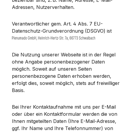
beziehbar sind, z. B. Name, Adresse, E-Mail-
Adressen, Nutzerverhalten.
Verantwortlicher gem. Art. 4 Abs. 7 EU-
Datenschutz-Grundverordnung (DSGVO) ist
Die Nutzung unserer Webseite ist in der Regel
ohne Angabe personenbezogener Daten
möglich. Soweit auf unseren Seiten
personenbezogene Daten erhoben werden,
erfolgt dies, soweit möglich, stets auf freiwilliger
Basis.
Bei Ihrer Kontaktaufnahme mit uns per E-Mail
oder über ein Kontaktformular werden die von
Ihnen mitgeteilten Daten (Ihre E-Mail-Adresse,
ggf. Ihr Name und Ihre Telefonnummer) von