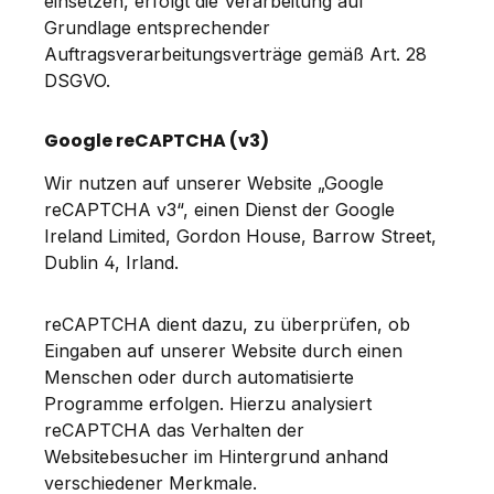
einsetzen, erfolgt die Verarbeitung auf
Grundlage entsprechender
Auftragsverarbeitungsverträge gemäß Art. 28
DSGVO.
Google reCAPTCHA (v3)
Wir nutzen auf unserer Website „Google
reCAPTCHA v3“, einen Dienst der Google
Ireland Limited, Gordon House, Barrow Street,
Dublin 4, Irland.
reCAPTCHA dient dazu, zu überprüfen, ob
Eingaben auf unserer Website durch einen
Menschen oder durch automatisierte
Programme erfolgen. Hierzu analysiert
reCAPTCHA das Verhalten der
Websitebesucher im Hintergrund anhand
verschiedener Merkmale.