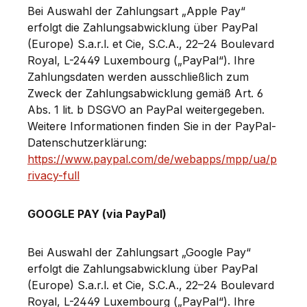
Bei Auswahl der Zahlungsart „Apple Pay“
erfolgt die Zahlungsabwicklung über PayPal
(Europe) S.a.r.l. et Cie, S.C.A., 22–24 Boulevard
Royal, L-2449 Luxembourg („PayPal“). Ihre
Zahlungsdaten werden ausschließlich zum
Zweck der Zahlungsabwicklung gemäß Art. 6
Abs. 1 lit. b DSGVO an PayPal weitergegeben.
Weitere Informationen finden Sie in der PayPal-
Datenschutzerklärung:
https://www.paypal.com/de/webapps/mpp/ua/p
rivacy-full
GOOGLE PAY (via PayPal)
Bei Auswahl der Zahlungsart „Google Pay“
erfolgt die Zahlungsabwicklung über PayPal
(Europe) S.a.r.l. et Cie, S.C.A., 22–24 Boulevard
Royal, L-2449 Luxembourg („PayPal“). Ihre