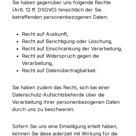
Sie haben gegenüber uns folgende Rechte
(Artt. 12 ff. DSGVO) hinsichtlich der Sie
betreffenden personenbezogenen Daten:
Recht auf Auskunft,
Recht auf Berichtigung oder Löschung,
Recht auf Einschränkung der Verarbeitung,
Recht auf Widerspruch gegen die
Verarbeitung,
Recht auf Datenübertragbarkeit.
Sie haben zudem das Recht, sich bei einer
Datenschutz-Aufsichtsbehörde über die
Verarbeitung Ihrer personenbezogenen Daten
durch uns zu beschweren.
Sofern Sie uns eine Einwilligung erteilt haben,
können Sie diese jederzeit mit Wirkung für die