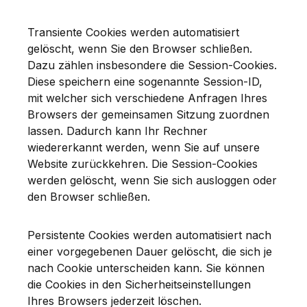
Transiente Cookies werden automatisiert
gelöscht, wenn Sie den Browser schließen.
Dazu zählen insbesondere die Session-Cookies.
Diese speichern eine sogenannte Session-ID,
mit welcher sich verschiedene Anfragen Ihres
Browsers der gemeinsamen Sitzung zuordnen
lassen. Dadurch kann Ihr Rechner
wiedererkannt werden, wenn Sie auf unsere
Website zurückkehren. Die Session-Cookies
werden gelöscht, wenn Sie sich ausloggen oder
den Browser schließen.
Persistente Cookies werden automatisiert nach
einer vorgegebenen Dauer gelöscht, die sich je
nach Cookie unterscheiden kann. Sie können
die Cookies in den Sicherheitseinstellungen
Ihres Browsers jederzeit löschen.