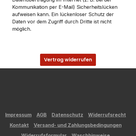
Kommunikation per E-Mail) Sicherheitslücken
aufweisen kann. Ein lückenloser Schutz der
Daten vor dem Zugriff durch Dritte ist nicht
möglich.
Vertrag widerrufen
Impressum
AGB
Datenschutz
Widerrufsrecht
Kontakt
Versand- und Zahlungsbedingungen
Widerrufsformular
Waschhinweise