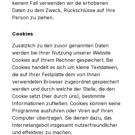
keinem Fall verwenden wir die erhobenen
Daten zu dem Zweck, Rückschlüsse auf Ihre
Person zu ziehen.
Cookies
Zusätzlich zu den zuvor genannten Daten
werden bei Ihrer Nutzung unserer Website
Cookies auf Ihrem Rechner gespeichert. Bei
Cookies handelt es sich um kleine Textdateien,
die auf Ihrer Festplatte dem von Ihnen
verwendeten Browser zugeordnet gespeichert
werden und durch welche der Stelle, die den
Cookie setzt (hier durch uns), bestimmte
Informationen zufließen. Cookies können keine
Programme ausführen oder Viren auf Ihren
Computer übertragen. Sie dienen dazu, das
Internetangebot insgesamt nutzerfreundlicher
und effektiver zu machen.