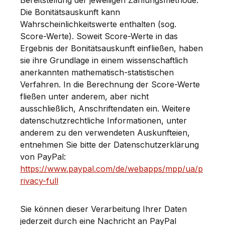
Bereitstellung der jeweiligen Zahlungsmethode.
Die Bonitätsauskunft kann
Wahrscheinlichkeitswerte enthalten (sog.
Score-Werte). Soweit Score-Werte in das
Ergebnis der Bonitätsauskunft einfließen, haben
sie ihre Grundlage in einem wissenschaftlich
anerkannten mathematisch-statistischen
Verfahren. In die Berechnung der Score-Werte
fließen unter anderem, aber nicht
ausschließlich, Anschriftendaten ein. Weitere
datenschutzrechtliche Informationen, unter
anderem zu den verwendeten Auskunfteien,
entnehmen Sie bitte der Datenschutzerklärung
von PayPal:
https://www.paypal.com/de/webapps/mpp/ua/p
rivacy-full
Sie können dieser Verarbeitung Ihrer Daten
jederzeit durch eine Nachricht an PayPal