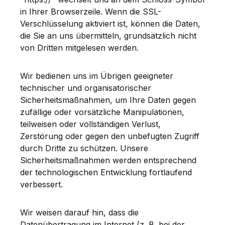
in Ihrer Browserzeile. Wenn die SSL-
Verschlüsselung aktiviert ist, können die Daten,
die Sie an uns übermitteln, grundsätzlich nicht
von Dritten mitgelesen werden.
Wir bedienen uns im Übrigen geeigneter
technischer und organisatorischer
Sicherheitsmaßnahmen, um Ihre Daten gegen
zufällige oder vorsätzliche Manipulationen,
teilweisen oder vollständigen Verlust,
Zerstörung oder gegen den unbefugten Zugriff
durch Dritte zu schützen. Unsere
Sicherheitsmaßnahmen werden entsprechend
der technologischen Entwicklung fortlaufend
verbessert.
Wir weisen darauf hin, dass die
Datenübertragung im Internet (z. B. bei der