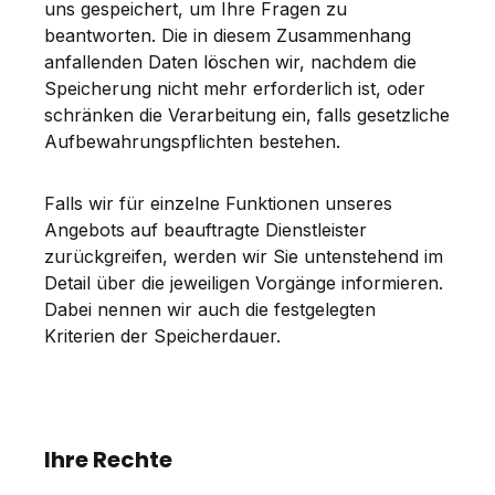
uns gespeichert, um Ihre Fragen zu
beantworten. Die in diesem Zusammenhang
anfallenden Daten löschen wir, nachdem die
Speicherung nicht mehr erforderlich ist, oder
schränken die Verarbeitung ein, falls gesetzliche
Aufbewahrungspflichten bestehen.
Falls wir für einzelne Funktionen unseres
Angebots auf beauftragte Dienstleister
zurückgreifen, werden wir Sie untenstehend im
Detail über die jeweiligen Vorgänge informieren.
Dabei nennen wir auch die festgelegten
Kriterien der Speicherdauer.
Ihre Rechte