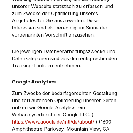
unserer Webseite statistisch zu erfassen und
zum Zwecke der Optimierung unseres
Angebotes für Sie auszuwerten. Diese
Interessen sind als berechtigt im Sinne der
vorgenannten Vorschrift anzusehen.
Die jeweiligen Datenverarbeitungszwecke und
Datenkategorien sind aus den entsprechenden
Tracking-Tools zu entnehmen.
Google Analytics
Zum Zwecke der bedarfsgerechten Gestaltung
und fortlaufenden Optimierung unserer Seiten
nutzen wir Google Analytics, ein
Webanalysedienst der Google LLC. (
https://www.google.de/intl/de/about/
) (1600
Amphitheatre Parkway, Mountain View, CA