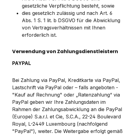
gesetzliche Verpflichtung besteht, sowie
dies gesetzlich zulässig und nach Art. 6
Abs. 1 S. 1 lit. b DSGVO für die Abwicklung
von Vertragsverhältnissen mit Ihnen
erforderlich ist.
Verwendung von Zahlungsdienstleistern
PAYPAL
Bei Zahlung via PayPal, Kreditkarte via PayPal,
Lastschrift via PayPal oder – falls angeboten -
"Kauf auf Rechnung" oder „Ratenzahlung“ via
PayPal geben wir Ihre Zahlungsdaten im
Rahmen der Zahlungsabwicklung an die PayPal
(Europe) S.a.r.l. et Cie, S.C.A., 22-24 Boulevard
Royal, L-2449 Luxembourg (nachfolgend
"PayPal"), weiter. Die Weitergabe erfolgt gemäß