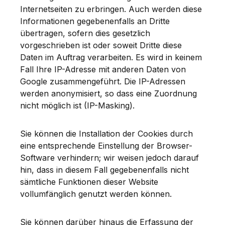
Internetseiten zu erbringen. Auch werden diese
Informationen gegebenenfalls an Dritte
übertragen, sofern dies gesetzlich
vorgeschrieben ist oder soweit Dritte diese
Daten im Auftrag verarbeiten. Es wird in keinem
Fall Ihre IP-Adresse mit anderen Daten von
Google zusammengeführt. Die IP-Adressen
werden anonymisiert, so dass eine Zuordnung
nicht möglich ist (IP-Masking).
Sie können die Installation der Cookies durch
eine entsprechende Einstellung der Browser-
Software verhindern; wir weisen jedoch darauf
hin, dass in diesem Fall gegebenenfalls nicht
sämtliche Funktionen dieser Website
vollumfänglich genutzt werden können.
Sie können darüber hinaus die Erfassung der