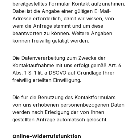
bereitgestelltes Formular Kontakt aufzunehmen.
Dabei ist die Angabe einer gültigen E-Mail-
Adresse erforderlich, damit wir wissen, von
wem die Anfrage stammt und um diese
beantworten zu können. Weitere Angaben
können freiwillig getätigt werden.
Die Datenverarbeitung zum Zwecke der
Kontaktaufnahme mit uns erfolgt gemäß Art. 6
Abs. 1 S. 1 lit. a DSGVO auf Grundlage Ihrer
freiwillig erteilten Einwilligung.
Die für die Benutzung des Kontaktformulars
von uns erhobenen personenbezogenen Daten
werden nach Erledigung der von Ihnen
gestellten Anfrage automatisch gelöscht.
Online-Widerrufsfunktion