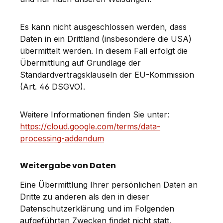
Es kann nicht ausgeschlossen werden, dass
Daten in ein Drittland (insbesondere die USA)
übermittelt werden. In diesem Fall erfolgt die
Übermittlung auf Grundlage der
Standardvertragsklauseln der EU-Kommission
(Art. 46 DSGVO).
Weitere Informationen finden Sie unter:
https://cloud.google.com/terms/data-
processing-addendum
Weitergabe von Daten
Eine Übermittlung Ihrer persönlichen Daten an
Dritte zu anderen als den in dieser
Datenschutzerklärung und im Folgenden
aufgeführten Zwecken findet nicht statt.