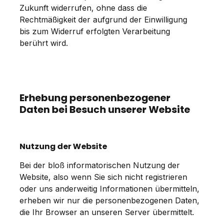
Zukunft widerrufen, ohne dass die
Rechtmäßigkeit der aufgrund der Einwilligung
bis zum Widerruf erfolgten Verarbeitung
berührt wird.
Erhebung personenbezogener
Daten bei Besuch unserer Website
Nutzung der Website
Bei der bloß informatorischen Nutzung der
Website, also wenn Sie sich nicht registrieren
oder uns anderweitig Informationen übermitteln,
erheben wir nur die personenbezogenen Daten,
die Ihr Browser an unseren Server übermittelt.