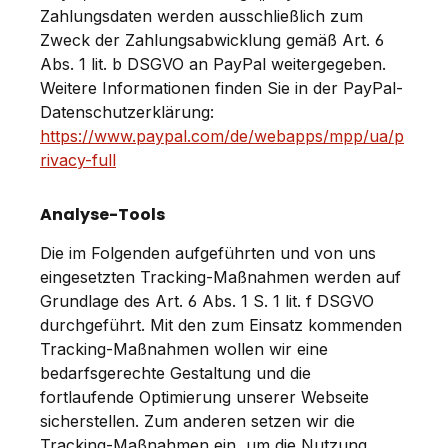
Zahlungsdaten werden ausschließlich zum
Zweck der Zahlungsabwicklung gemäß Art. 6
Abs. 1 lit. b DSGVO an PayPal weitergegeben.
Weitere Informationen finden Sie in der PayPal-
Datenschutzerklärung:
https://www.paypal.com/de/webapps/mpp/ua/p
rivacy-full
Analyse-Tools
Die im Folgenden aufgeführten und von uns
eingesetzten Tracking-Maßnahmen werden auf
Grundlage des Art. 6 Abs. 1 S. 1 lit. f DSGVO
durchgeführt. Mit den zum Einsatz kommenden
Tracking-Maßnahmen wollen wir eine
bedarfsgerechte Gestaltung und die
fortlaufende Optimierung unserer Webseite
sicherstellen. Zum anderen setzen wir die
Tracking-Maßnahmen ein, um die Nutzung