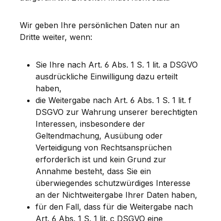
Wir geben Ihre persönlichen Daten nur an
Dritte weiter, wenn:
Sie Ihre nach Art. 6 Abs. 1 S. 1 lit. a DSGVO
ausdrückliche Einwilligung dazu erteilt
haben,
die Weitergabe nach Art. 6 Abs. 1 S. 1 lit. f
DSGVO zur Wahrung unserer berechtigten
Interessen, insbesondere der
Geltendmachung, Ausübung oder
Verteidigung von Rechtsansprüchen
erforderlich ist und kein Grund zur
Annahme besteht, dass Sie ein
überwiegendes schutzwürdiges Interesse
an der Nichtweitergabe Ihrer Daten haben,
für den Fall, dass für die Weitergabe nach
Art. 6 Abs. 1 S. 1 lit. c DSGVO eine