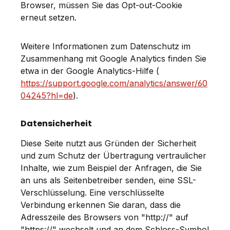
Browser, müssen Sie das Opt-out-Cookie
erneut setzen.
Weitere Informationen zum Datenschutz im
Zusammenhang mit Google Analytics finden Sie
etwa in der Google Analytics-Hilfe (
https://support.google.com/analytics/answer/60
04245?hl=de
).
Datensicherheit
Diese Seite nutzt aus Gründen der Sicherheit
und zum Schutz der Übertragung vertraulicher
Inhalte, wie zum Beispiel der Anfragen, die Sie
an uns als Seitenbetreiber senden, eine SSL-
Verschlüsselung. Eine verschlüsselte
Verbindung erkennen Sie daran, dass die
Adresszeile des Browsers von "http://" auf
"https://" wechselt und an dem Schloss-Symbol