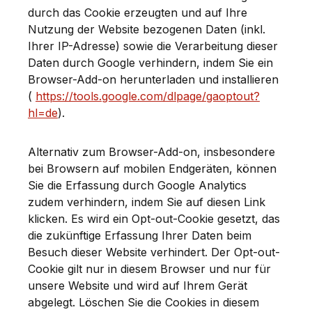
durch das Cookie erzeugten und auf Ihre
Nutzung der Website bezogenen Daten (inkl.
Ihrer IP-Adresse) sowie die Verarbeitung dieser
Daten durch Google verhindern, indem Sie ein
Browser-Add-on herunterladen und installieren
(
https://tools.google.com/dlpage/gaoptout?
hl=de
).
Alternativ zum Browser-Add-on, insbesondere
bei Browsern auf mobilen Endgeräten, können
Sie die Erfassung durch Google Analytics
zudem verhindern, indem Sie auf diesen Link
klicken. Es wird ein Opt-out-Cookie gesetzt, das
die zukünftige Erfassung Ihrer Daten beim
Besuch dieser Website verhindert. Der Opt-out-
Cookie gilt nur in diesem Browser und nur für
unsere Website und wird auf Ihrem Gerät
abgelegt. Löschen Sie die Cookies in diesem