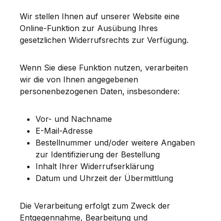
Wir stellen Ihnen auf unserer Website eine
Online-Funktion zur Ausübung Ihres
gesetzlichen Widerrufsrechts zur Verfügung.
Wenn Sie diese Funktion nutzen, verarbeiten
wir die von Ihnen angegebenen
personenbezogenen Daten, insbesondere:
Vor- und Nachname
E-Mail-Adresse
Bestellnummer und/oder weitere Angaben
zur Identifizierung der Bestellung
Inhalt Ihrer Widerrufserklärung
Datum und Uhrzeit der Übermittlung
Die Verarbeitung erfolgt zum Zweck der
Entgegennahme, Bearbeitung und