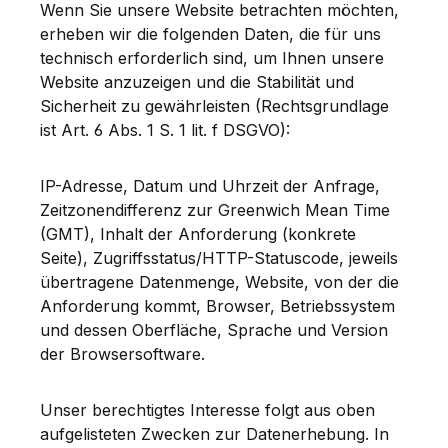
Wenn Sie unsere Website betrachten möchten,
erheben wir die folgenden Daten, die für uns
technisch erforderlich sind, um Ihnen unsere
Website anzuzeigen und die Stabilität und
Sicherheit zu gewährleisten (Rechtsgrundlage
ist Art. 6 Abs. 1 S. 1 lit. f DSGVO):
IP-Adresse, Datum und Uhrzeit der Anfrage,
Zeitzonendifferenz zur Greenwich Mean Time
(GMT), Inhalt der Anforderung (konkrete
Seite), Zugriffsstatus/HTTP-Statuscode, jeweils
übertragene Datenmenge, Website, von der die
Anforderung kommt, Browser, Betriebssystem
und dessen Oberfläche, Sprache und Version
der Browsersoftware.
Unser berechtigtes Interesse folgt aus oben
aufgelisteten Zwecken zur Datenerhebung. In