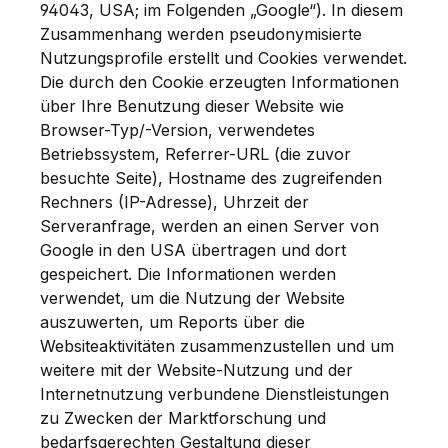
94043, USA; im Folgenden „Google“). In diesem
Zusammenhang werden pseudonymisierte
Nutzungsprofile erstellt und Cookies verwendet.
Die durch den Cookie erzeugten Informationen
über Ihre Benutzung dieser Website wie
Browser-Typ/-Version, verwendetes
Betriebssystem, Referrer-URL (die zuvor
besuchte Seite), Hostname des zugreifenden
Rechners (IP-Adresse), Uhrzeit der
Serveranfrage, werden an einen Server von
Google in den USA übertragen und dort
gespeichert. Die Informationen werden
verwendet, um die Nutzung der Website
auszuwerten, um Reports über die
Websiteaktivitäten zusammenzustellen und um
weitere mit der Website-Nutzung und der
Internetnutzung verbundene Dienstleistungen
zu Zwecken der Marktforschung und
bedarfsgerechten Gestaltung dieser