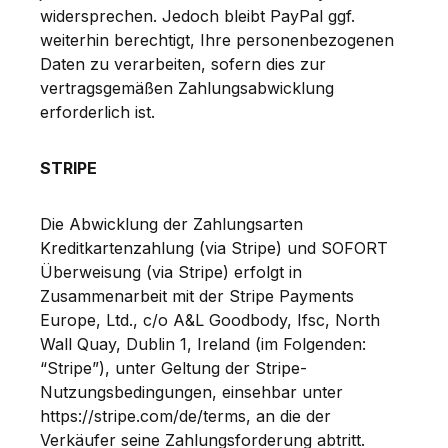
widersprechen. Jedoch bleibt PayPal ggf.
weiterhin berechtigt, Ihre personenbezogenen
Daten zu verarbeiten, sofern dies zur
vertragsgemäßen Zahlungsabwicklung
erforderlich ist.
STRIPE
Die Abwicklung der Zahlungsarten
Kreditkartenzahlung (via Stripe) und SOFORT
Überweisung (via Stripe) erfolgt in
Zusammenarbeit mit der Stripe Payments
Europe, Ltd., c/o A&L Goodbody, Ifsc, North
Wall Quay, Dublin 1, Ireland (im Folgenden:
“Stripe”), unter Geltung der Stripe-
Nutzungsbedingungen, einsehbar unter
https://stripe.com/de/terms, an die der
Verkäufer seine Zahlungsforderung abtritt.