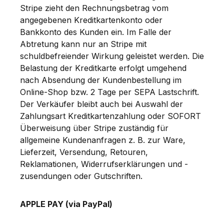
Stripe zieht den Rechnungsbetrag vom
angegebenen Kreditkartenkonto oder
Bankkonto des Kunden ein. Im Falle der
Abtretung kann nur an Stripe mit
schuldbefreiender Wirkung geleistet werden. Die
Belastung der Kreditkarte erfolgt umgehend
nach Absendung der Kundenbestellung im
Online-Shop bzw. 2 Tage per SEPA Lastschrift.
Der Verkäufer bleibt auch bei Auswahl der
Zahlungsart Kreditkartenzahlung oder SOFORT
Überweisung über Stripe zuständig für
allgemeine Kundenanfragen z. B. zur Ware,
Lieferzeit, Versendung, Retouren,
Reklamationen, Widerrufserklärungen und -
zusendungen oder Gutschriften.
APPLE PAY (via PayPal)