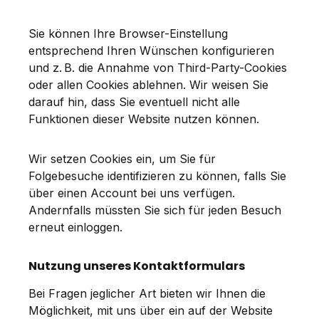
Sie können Ihre Browser-Einstellung
entsprechend Ihren Wünschen konfigurieren
und z. B. die Annahme von Third-Party-Cookies
oder allen Cookies ablehnen. Wir weisen Sie
darauf hin, dass Sie eventuell nicht alle
Funktionen dieser Website nutzen können.
Wir setzen Cookies ein, um Sie für
Folgebesuche identifizieren zu können, falls Sie
über einen Account bei uns verfügen.
Andernfalls müssten Sie sich für jeden Besuch
erneut einloggen.
Nutzung unseres Kontaktformulars
Bei Fragen jeglicher Art bieten wir Ihnen die
Möglichkeit, mit uns über ein auf der Website