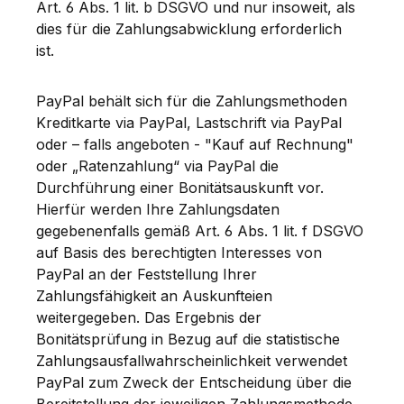
Art. 6 Abs. 1 lit. b DSGVO und nur insoweit, als
dies für die Zahlungsabwicklung erforderlich
ist.
PayPal behält sich für die Zahlungsmethoden
Kreditkarte via PayPal, Lastschrift via PayPal
oder – falls angeboten - "Kauf auf Rechnung"
oder „Ratenzahlung“ via PayPal die
Durchführung einer Bonitätsauskunft vor.
Hierfür werden Ihre Zahlungsdaten
gegebenenfalls gemäß Art. 6 Abs. 1 lit. f DSGVO
auf Basis des berechtigten Interesses von
PayPal an der Feststellung Ihrer
Zahlungsfähigkeit an Auskunfteien
weitergegeben. Das Ergebnis der
Bonitätsprüfung in Bezug auf die statistische
Zahlungsausfallwahrscheinlichkeit verwendet
PayPal zum Zweck der Entscheidung über die