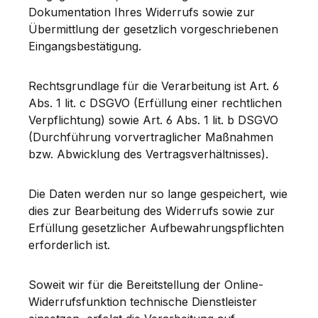
Dokumentation Ihres Widerrufs sowie zur
Übermittlung der gesetzlich vorgeschriebenen
Eingangsbestätigung.
Rechtsgrundlage für die Verarbeitung ist Art. 6
Abs. 1 lit. c DSGVO (Erfüllung einer rechtlichen
Verpflichtung) sowie Art. 6 Abs. 1 lit. b DSGVO
(Durchführung vorvertraglicher Maßnahmen
bzw. Abwicklung des Vertragsverhältnisses).
Die Daten werden nur so lange gespeichert, wie
dies zur Bearbeitung des Widerrufs sowie zur
Erfüllung gesetzlicher Aufbewahrungspflichten
erforderlich ist.
Soweit wir für die Bereitstellung der Online-
Widerrufsfunktion technische Dienstleister