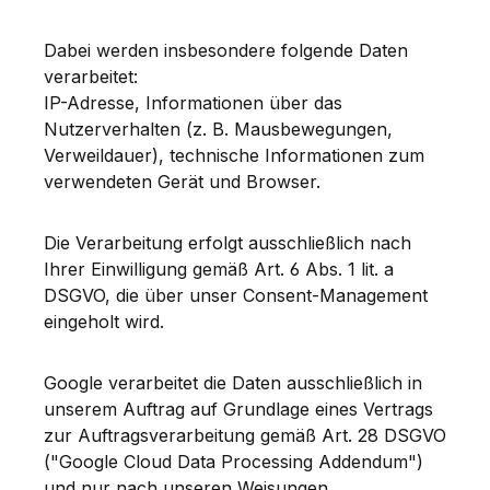
Dabei werden insbesondere folgende Daten
verarbeitet:
IP-Adresse, Informationen über das
Nutzerverhalten (z. B. Mausbewegungen,
Verweildauer), technische Informationen zum
verwendeten Gerät und Browser.
Die Verarbeitung erfolgt ausschließlich nach
Ihrer Einwilligung gemäß Art. 6 Abs. 1 lit. a
DSGVO, die über unser Consent-Management
eingeholt wird.
Google verarbeitet die Daten ausschließlich in
unserem Auftrag auf Grundlage eines Vertrags
zur Auftragsverarbeitung gemäß Art. 28 DSGVO
("Google Cloud Data Processing Addendum")
und nur nach unseren Weisungen.