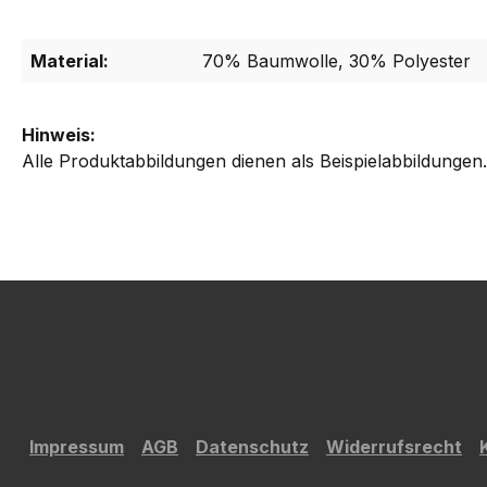
Material:
70% Baumwolle, 30% Polyester
Hinweis:
Alle Produktabbildungen dienen als Beispielabbildungen
Impressum
AGB
Datenschutz
Widerrufsrecht