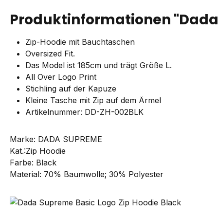
Produktinformationen "Dada 
Zip-Hoodie mit Bauchtaschen
Oversized Fit.
Das Model ist 185cm und trägt Größe L.
All Over Logo Print
Stichling auf der Kapuze
Kleine Tasche mit Zip auf dem Ärmel
Artikelnummer: DD-ZH-002BLK
Marke: DADA SUPREME
Kat.:Zip Hoodie
Farbe: Black
Material: 70% Baumwolle; 30% Polyester