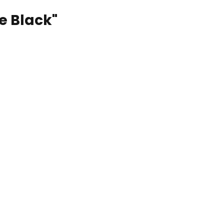
e Black"