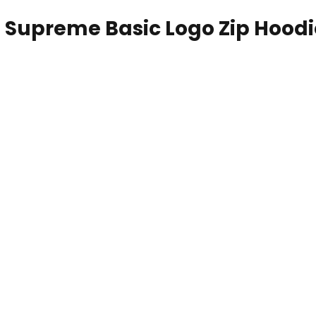
Supreme Basic Logo Zip Hoodi