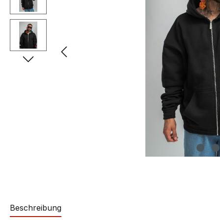
Beschreibung