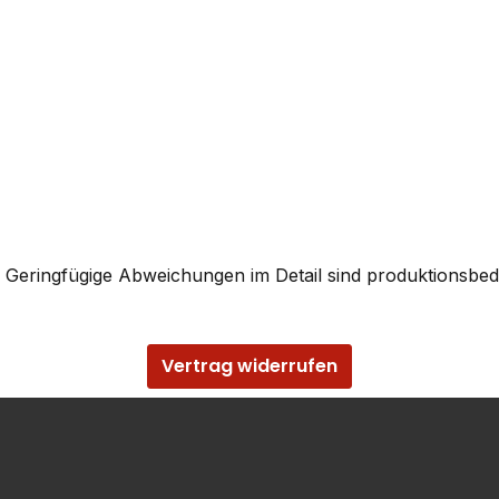
. Geringfügige Abweichungen im Detail sind produktionsbed
Vertrag widerrufen