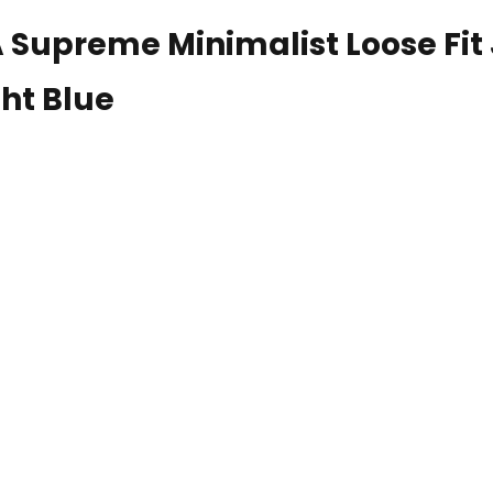
Supreme Minimalist Loose Fit 
ght Blue