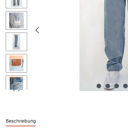
Beschreibung