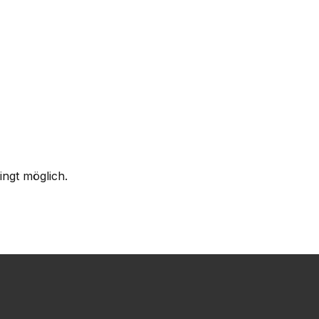
ingt möglich.