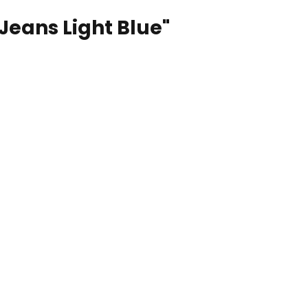
Jeans Light Blue"