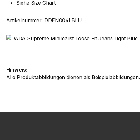
Siehe Size Chart
Artikelnummer: DDEN004LBLU
Hinweis:
Alle Produktabbildungen dienen als Beispielabbildungen