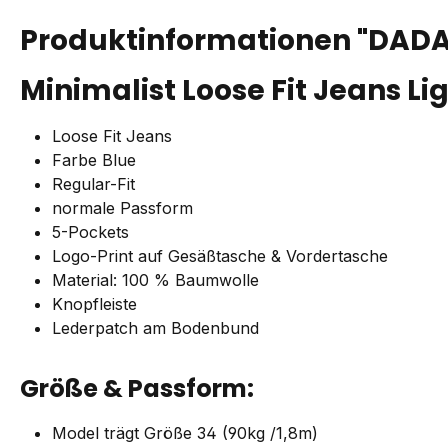
Produktinformationen "DADA 
Minimalist Loose Fit Jeans Li
Loose Fit Jeans
Farbe Blue
Regular-Fit
normale Passform
5-Pockets
Logo-Print auf Gesäßtasche & Vordertasche
Material: 100 % Baumwolle
Knopfleiste
Lederpatch am Bodenbund
Größe & Passform:
Model trägt Größe 34 (90kg /1,8m)